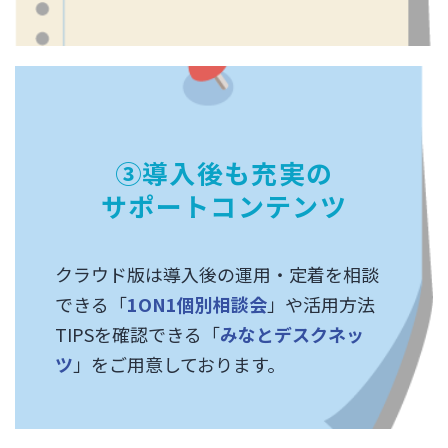
③導入後も充実の
サポートコンテンツ
クラウド版は導入後の運用・定着を相談
できる「
1ON1個別相談会
」や活用方法
TIPSを確認できる「
みなとデスクネッ
ツ
」をご用意しております。