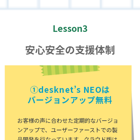
Lesson3
安心安全の支援体制
①desknet’s NEOは
バージョンアップ無料
お客様の声に合わせた定期的なバージョ
ンアップで、ユーザーファーストでの製
品開発を行なっています。クラウド版は