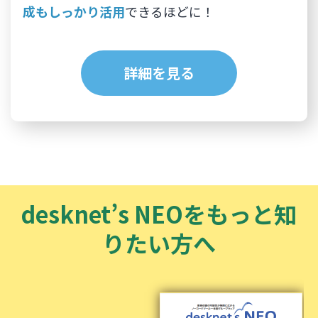
成もしっかり活用
できるほどに！
詳細を見る
desknet’s NEOをもっと知
りたい方へ