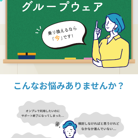
こんなお悩みありませんか？