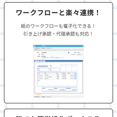
ワークフローと楽々連携！
紙のワークフローも電子化できる！
引き上げ承認・代理承認も対応！