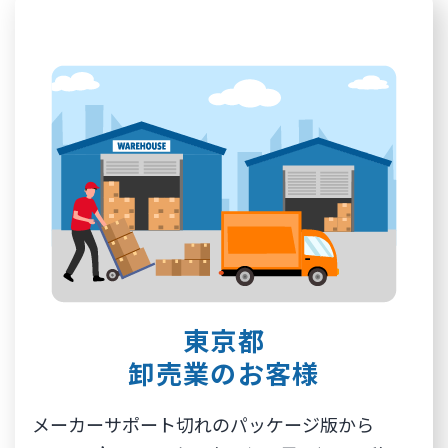
東京都
卸売業のお客様
メーカーサポート切れのパッケージ版から