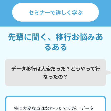
セミナーで詳しく学ぶ
先輩に聞く、移行お悩みあ
るある
データ移行は大変だった？どうやって行
なったの？
特に大変な点はなかったですが、データ