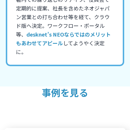
定期的に提案、社長を含めたネオジャパ
ン営業との打ち合わせ等を経て、クラウ
ド版へ決定。ワークフロー・ポータル
等、
desknet’s NEOならではのメリット
もあわせてアピール
してようやく決定
に。
事例を見る