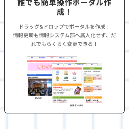
誰でも簡単操作ポータル作
成！
ドラッグ&ドロップでポータルを作成！
情報更新も情報システム部へ属人化せず、だ
れでもらくらく変更できる！