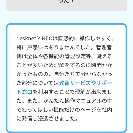
desknet’s NEOは直感的に操作しやすく、
特に戸惑いはありませんでした。管理者
側は全体や各機能の管理設定等、覚える
ことが多いため理解をするのに時間がか
かったものの、自分たちで分からなかっ
た部分については
教育サービスやサポー
ト窓口
を利用することで理解が出来まし
た。また、かんたん操作マニュアルの中
で使ってほしい機能だけのページを社内
に発信し浸透させました。