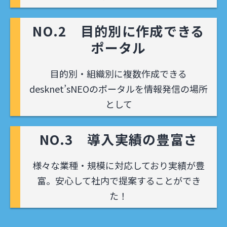
NO.2 目的別に作成できる
ポータル
目的別・組織別に複数作成できる
desknet’sNEOのポータルを情報発信の場所
として
NO.3 導入実績の豊富さ
様々な業種・規模に対応しており実績が豊
富。安心して社内で提案することができ
た！