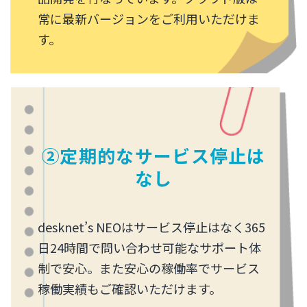
常に最新バージョンをご利用いただけま
す。
②定期的なサービス停止は
なし
desknet’s NEOはサービス停止はなく365
日24時間で問い合わせ可能なサポート体
制で安心。また安心の稼働率でサービス
稼働実績もご確認いただけます。