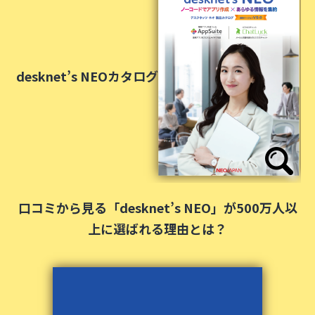
desknet’s NEOカタログ
口コミから見る
「desknet’s NEO」が500万人以
上に選ばれる理由とは？