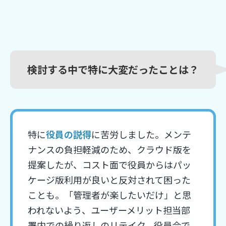
検討する中で特に大変だったことは？
特に
役員の説得
に苦労しました。メンテ
ナンスの負担軽減のため、クラウド版を
提案したが、コスト面で役員からはパッ
ケージ版利用が良いと反対されて困った
ことも。「管理者が楽したいだけ」と思
われないよう、ユーザーメリット担当部
署内での繰り返しのリテイク、役員会で