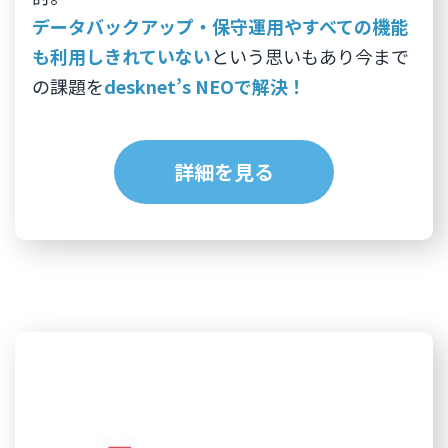
データバックアップ・保守運用やすべての機能
も利用しきれていない
という思いもあり今まで
の課題を
desknet’s NEOで解決！
詳細を見る