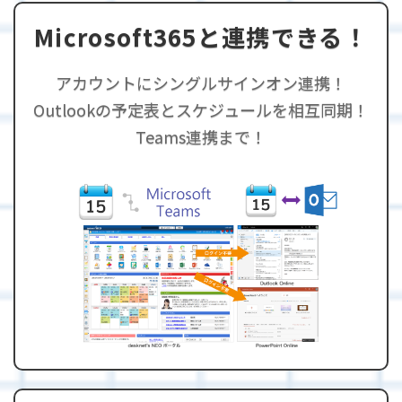
Microsoft365と連携できる！
アカウントにシングルサインオン連携！
Outlookの予定表とスケジュールを相互同期！
Teams連携まで！