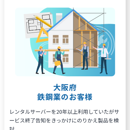
大阪府
鉄鋼業のお客様
レンタルサーバーを20年以上利用していたがサ
ービス終了告知をきっかけにのりかえ製品を検
討。