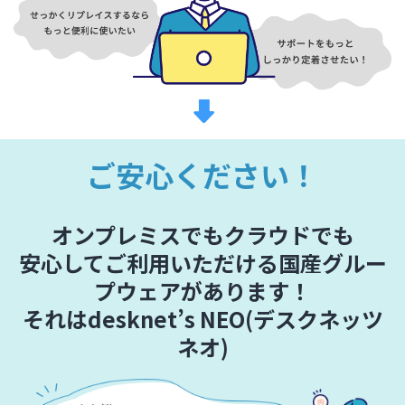
ご安心ください！
オンプレミスでもクラウドでも
安心してご利用いただける国産グルー
プウェアがあります！
それはdesknet’s NEO(デスクネッツ
ネオ)