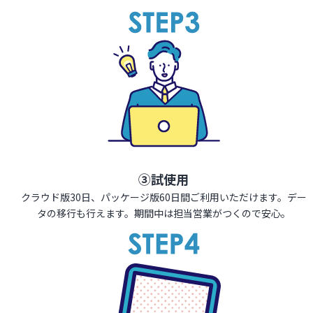
③試使用
クラウド版30日、パッケージ版60日間ご利用いただけます。デー
タの移行も行えます。期間中は担当営業がつくので安心。