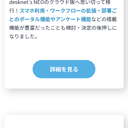
desknet’s NEOのクラウド版へ思い切って移
行！
スマホ利用・ワークフローの拡張・部署ご
とのポータル機能やアンケート機能
などの搭載
機能が豊富だったことも検討・決定の後押しに
なりました。
詳細を見る