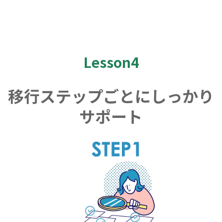
Lesson4
移行ステップごとにしっかり
サポート