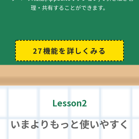
理・共有することができます。
27機能を詳しくみる
Lesson2
いまよりもっと使いやすく