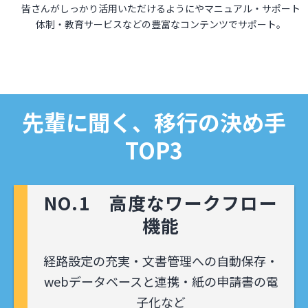
皆さんがしっかり活用いただけるようにやマニュアル・サポート
体制・教育サービスなどの豊富なコンテンツでサポート。
先輩に聞く、移行の決め手
TOP3
NO.1 高度なワークフロー
機能
経路設定の充実・文書管理への自動保存・
webデータベースと連携・紙の申請書の電
子化など