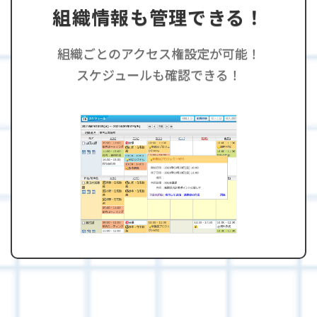
組織情報も管理できる！
組織ごとのアクセス権設定が可能！
スケジュールも確認できる！