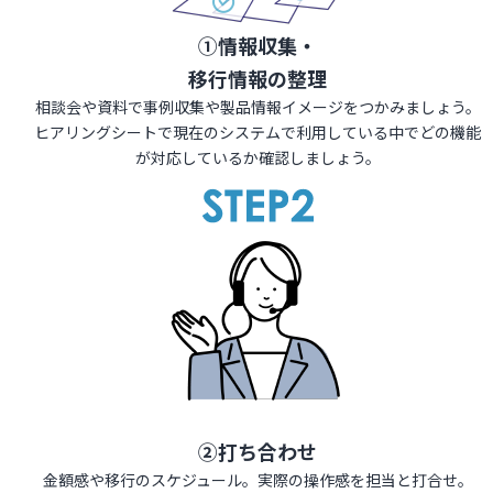
①情報収集・
移行情報の整理
相談会や資料で事例収集や製品情報イメージをつかみましょう。
ヒアリングシートで現在のシステムで利用している中でどの機能
が対応しているか確認しましょう。
②打ち合わせ
金額感や移行のスケジュール。実際の操作感を担当と打合せ。