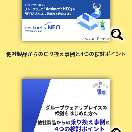
他社製品からの乗り換え事例と4つの検討ポイント