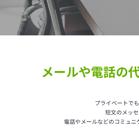
メールや電話の
プライベートでも
短文のメッセ
電話やメールなどのコミュニ