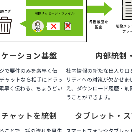
ニケーション基盤
内部統制
ジで要件のみを素早く伝
社内情報の新たな出入り口
チャットなら相手にドラッ
リティへの対策が欠かせま
素早く伝わる、ちょうどい
え、ダウンロード履歴・削
うことができます。
でチャットを統制
タブレット・ス
ることで、話の流れを見失
スマートフォンやタブレッ