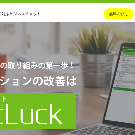
ズ対応
ビジネスチャット
無料お試し