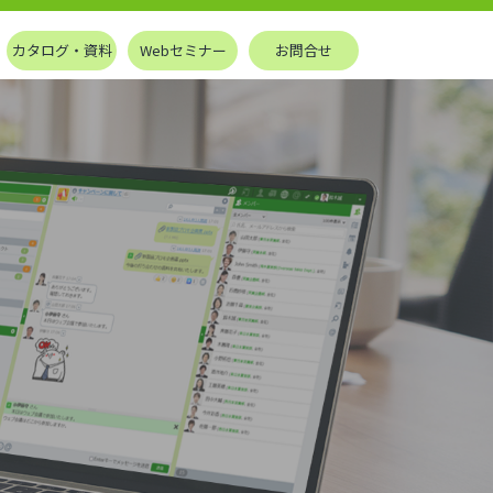
カタログ・資料
Webセミナー
お問合せ