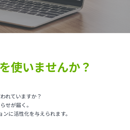
を使いませんか？
使われていますか？
知らせが届く。
ョンに活性化を与えられます。