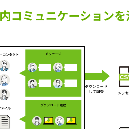
なら社内コミュニケーション