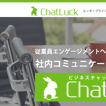
エンタープライ