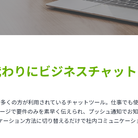
代わりにビジネスチャット
多くの方が利用されているチャットツール。仕事でも
ージで要件のみを素早く伝えられ、プッシュ通知でお
ケーション方法に切り替えるだけで社内コミュニケーシ