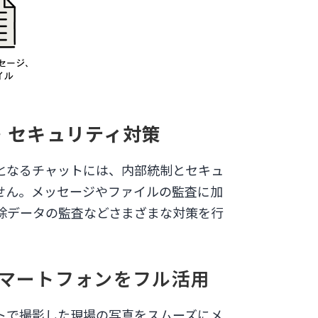
・セキュリティ対策
となるチャットには、内部統制とセキュ
せん。メッセージやファイルの監査に加
除データの監査などさまざまな対策を行
マートフォンをフル活用
トで撮影した現場の写真をスムーズにメ