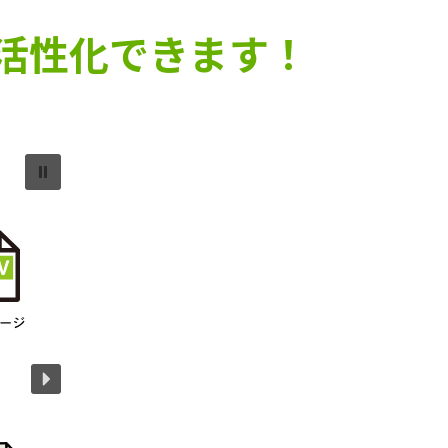
を活性化できます！