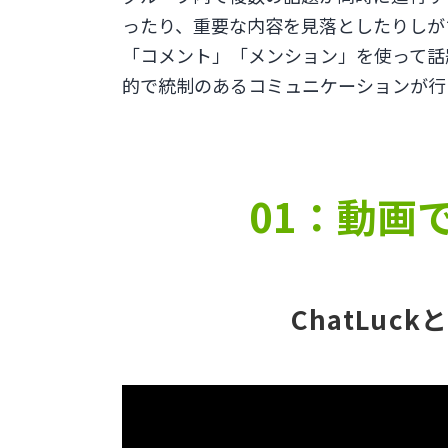
ったり、重要な内容を見落としたりしが
「コメント」「メンション」を使って話
的で統制のあるコミュニケーションが行
01：動画
ChatLuck