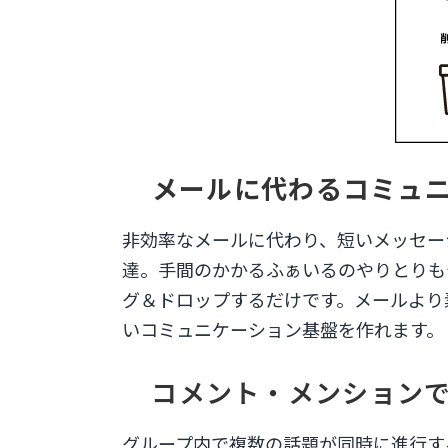
メールに代わるコミュ
非効率なメールに代わり、短いメッセー
達。手間のかかるふぁいるのやりとりも
グ＆ドロップするだけです。メールより
いコミュニケーション基盤を作れます。
コメント・メンション
グループ内で複数の話題が同時に進行す